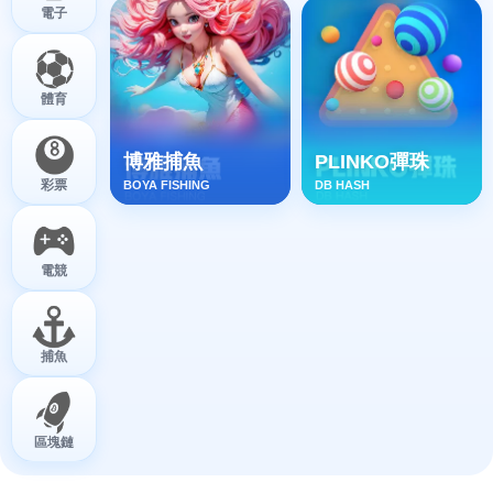
金獅娛樂城優惠
常見問