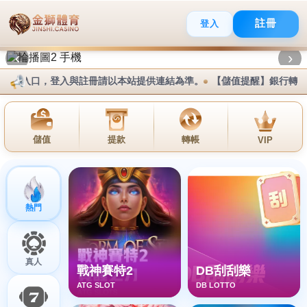
真人娛樂
加入Line
简体
體育賽事
真人娛樂
電子遊藝
彩票投注
電競娛樂
捕魚機遊戲
區塊鏈遊戲