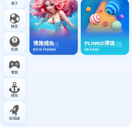
金獅娛樂城優惠
常見問