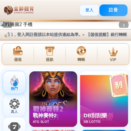
來金獅娛樂城遊玩DG百家樂
加入Line
简体
體育賽事
真人娛樂
電子遊藝
彩票投注
電競娛樂
捕魚機遊戲
區塊鏈遊戲