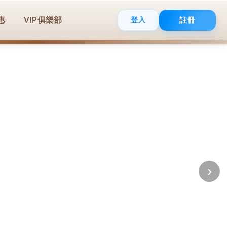
痛串接與高殺數控盤防禦全攻略
简体
鏈遊戲
金獅娛樂城優惠
常見問
加入Line好友
鏈哈希遊戲
平遊戲專
達幣加密貨
教學