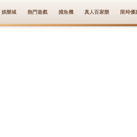
獅體育娛樂城：DB電子API無
電子遊藝
彩票投注
電競娛樂
捕魚機遊戲
區塊
電子遊戲
DB線上彩票
DB電競盤口
BOYA捕魚
DB區塊
G電子戰神賽特
DB電子刮刮樂
英雄聯盟LOL電競
DB捕魚王
區塊鏈公
投注
區
電子游藝
台灣六合彩/今彩53
9投注
CS2絕對武力電競
USDT泰
G電子老虎機
投注
幣存提款
主題老虎機特
Dota2電競運彩盤
口