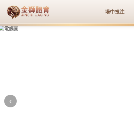
DB捕魚王系統解析｜2026金
體育賽事
真人娛樂
熊貓體育系統
DB真人百家樂
DB
足球運彩投注
DG真人娛樂城
AT
NBA運彩分析與線
PT視訊真人荷官
PT
上投注
RS
MLB棒球運彩盤口
世足
運彩即時比分/盤口
區
開盤