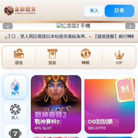
世足運彩手機投注APP下載｜2
026世界盃行動球版：免安裝極
速下注指南
加入Line
简体
體育賽事
真人娛樂
電子遊藝
彩票投注
電競娛樂
捕魚機遊戲
區塊鏈遊戲