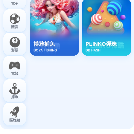
金獅娛樂城優惠
常見問